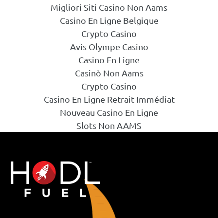
Migliori Siti Casino Non Aams
Casino En Ligne Belgique
Crypto Casino
Avis Olympe Casino
Casino En Ligne
Casinò Non Aams
Crypto Casino
Casino En Ligne Retrait Immédiat
Nouveau Casino En Ligne
Slots Non AAMS