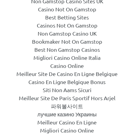
Non Gamstop Casino Sites UK
Casino Not On Gamstop
Best Betting Sites
Casinos Not On Gamstop
Non Gamstop Casino UK
Bookmaker Not On Gamstop
Best Non Gamstop Casinos
Migliori Casino Online Italia
Casino Online
Meilleur Site De Casino En Ligne Belgique
Casino En Ligne Belgique Bonus
Siti Non Aams Sicuri
Meilleur Site De Paris Sportif Hors Arjel
파워볼사이트
лучшие казино Украины
Meilleur Casino En Ligne
Migliori Casino Online