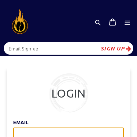
Skip
to
content
Cart
Search
SIGN UP
LOGIN
EMAIL